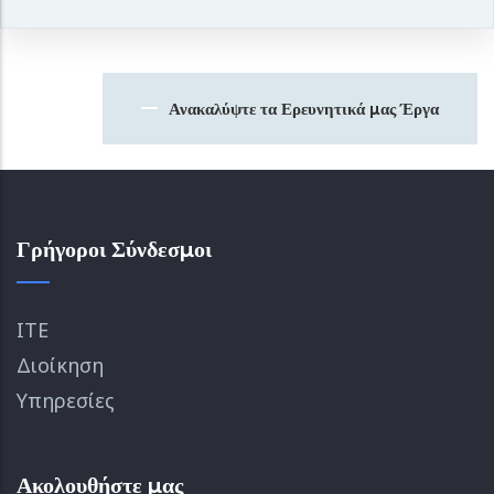
Ανακαλύψτε τα Ερευνητικά μας Έργα
Γρήγοροι Σύνδεσμοι
ΙΤΕ
Διοίκηση
Υπηρεσίες
Ακολουθήστε μας