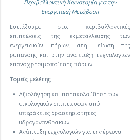
Περιβαλλοντική Καινοτομία για την
Ενεργειακή Μετάβαση
Εστιάζουμε στις περιβαλλοντικές
επιπτώσεις της εκμετάλλευσης των
ενεργειακών πόρων, στη μείωση της
ρύπανσης και στην ανάπτυξη τεχνολογιών
επαναχρησιμοποίησης πόρων.
Τομείς μελέτης
Αξιολόγηση και παρακολούθηση των
οικολογικών επιπτώσεων από
υπεράκτιες δραστηριότητες
υδρογονανθράκων
Ανάπτυξη τεχνολογιών για την έρευνα