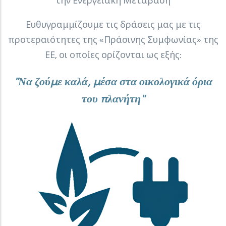
την Ενεργειακή Μετάβαση
Ευθυγραμμίζουμε τις δράσεις μας με τις
προτεραιότητες της «Πράσινης Συμφωνίας» της
ΕΕ, οι οποίες ορίζονται ως εξής:
"
Να ζούμε καλά, μέσα στα οικολογικά όρια
του πλανήτη"