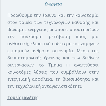
Ενέργεια
Προωθούμε την έρευνα και την καινοτομία
στον τομέα των τεχνολογιών καθαρής και
βιώσιμης ενέργειας, οι οποίες υποστηρίζουν
την παγκόσμια μετάβαση προς μια
ανθεκτική, κλιματικά ουδέτερη και χαμηλών
εκπομπών άνθρακα οικονομία. Μέσω της
διεπιστημονικής έρευνας και των διεθνών
συνεργασιών, το Τμήμα III αναπτύσσει
καινοτόμες λύσεις που συμβάλλουν στην
ενεργειακή ασφάλεια, τη βιωσιμότητα και
την τεχνολογική ανταγωνιστικότητα.
Τομείς μελέτης