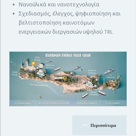
Νανοϋλικά και νανοτεχνολογία
Σχεδιασμός, έλεγχος, ψηφιοποίηση και
βελτιστοποίηση καινοτόμων
ενεργειακών διεργασιών υψηλού TRL
Περισσότερα