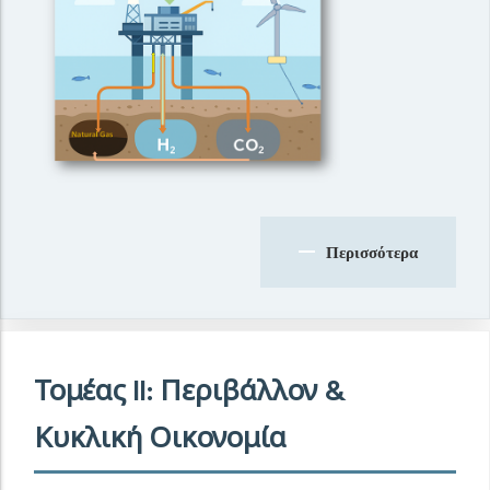
Περισσότερα
Τομέας II: Περιβάλλον &
Κυκλική Οικονομία