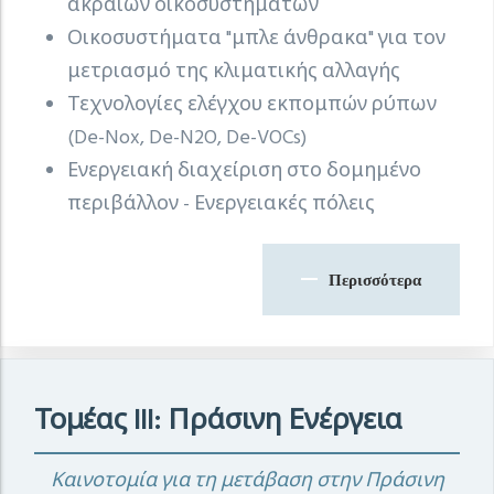
ακραίων οικοσυστημάτων
Οικοσυστήματα "μπλε άνθρακα" για τον
μετριασμό της κλιματικής αλλαγής
Τεχνολογίες ελέγχου εκπομπών ρύπων
(De-Nox, De-N2O, De-VOCs)
Ενεργειακή διαχείριση στο δομημένο
περιβάλλον - Ενεργειακές πόλεις
Περισσότερα
Τομέας III: Πράσινη Ενέργεια
Καινοτομία για τη μετάβαση στην Πράσινη