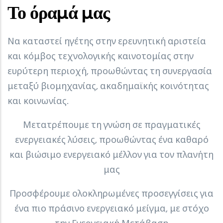
Το όραμά μας
Να καταστεί ηγέτης στην ερευνητική αριστεία
και κόμβος τεχνολογικής καινοτομίας στην
ευρύτερη περιοχή, προωθώντας τη συνεργασία
μεταξύ βιομηχανίας, ακαδημαϊκής κοινότητας
και κοινωνίας.
Μετατρέπουμε τη γνώση σε πραγματικές
ενεργειακές λύσεις, προωθώντας ένα καθαρό
και βιώσιμο ενεργειακό μέλλον για τον πλανήτη
μας
Προσφέρουμε ολοκληρωμένες προσεγγίσεις για
ένα πιο πράσινο ενεργειακό μείγμα, με στόχο