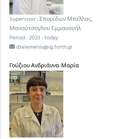
Supervisor : Σπυρίδων Μπέλλας,
Μανούτσογλου Εμμανουήλ
Period : 2023 - today
dtelemenis@ig.forth.gr
Γούζιου Ανδριάννα-Μαρία