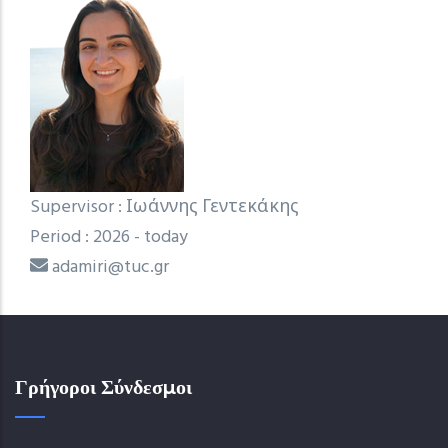
Supervisor : Ιωάννης Γεντεκάκης
Period : 2026 - today
adamiri@tuc.gr
Γρήγοροι Σύνδεσμοι