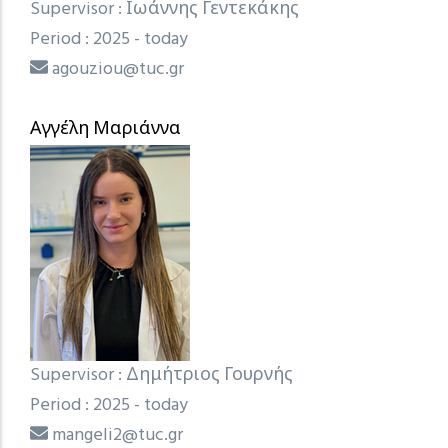
Supervisor : Ιωάννης Γεντεκάκης
Period : 2025 - today
agouziou@tuc.gr
Αγγέλη Μαριάννα
Supervisor : Δημήτριος Γουρνής
Period : 2025 - today
mangeli2@tuc.gr