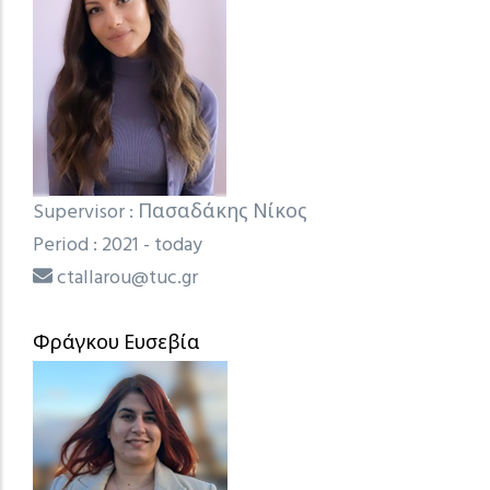
Supervisor : Πασαδάκης Νίκος
Period : 2021 - today
ctallarou@tuc.gr
Φράγκου Ευσεβία