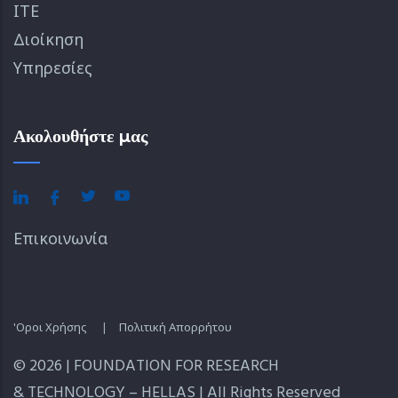
ΙΤΕ
Διοίκηση
Υπηρεσίες
Ακολουθήστε μας
Επικοινωνία
'Οροι Χρήσης
|
Πολιτική Απορρήτου
© 2026 | FOUNDATION FOR RESEARCH
& TECHNOLOGY – HELLAS | All Rights Reserved