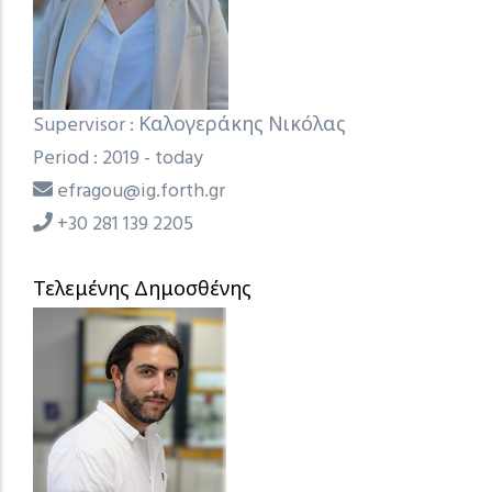
Supervisor : Καλογεράκης Νικόλας
Period : 2019 - today
efragou@ig.forth.gr
+30 281 139 2205
Τελεμένης Δημοσθένης