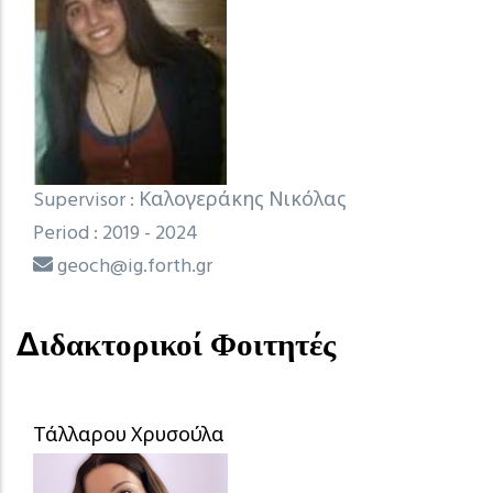
Supervisor : Καλογεράκης Νικόλας
Period : 2019 - 2024
geoch@ig.forth.gr
Διδακτορικοί Φοιτητές
Τάλλαρου Χρυσούλα