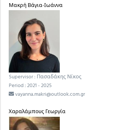
Μακρή Βάγια-Ιωάννα
Supervisor : Πασαδάκης Νίκος
Period : 2021 - 2025
vayanna.makri@outlook.com.gr
Χαραλάμπους Γεωργία