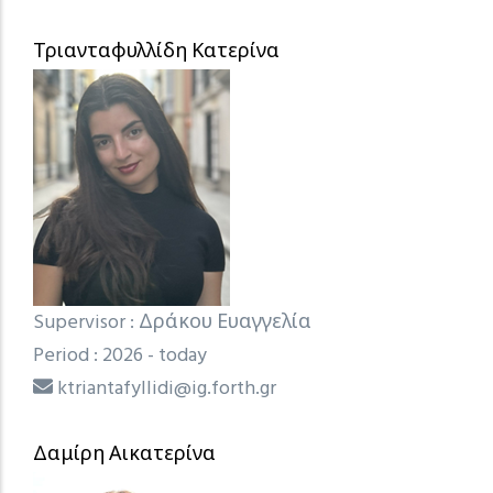
Τριανταφυλλίδη Κατερίνα
Supervisor : Δράκου Ευαγγελία
Period : 2026 - today
ktriantafyllidi@ig.forth.gr
Δαμίρη Αικατερίνα