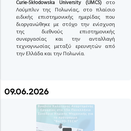
Curie-Skłodowska University (UMCS)
στο
Λούμπλιν της Πολωνίας, στο πλαίσιο
ειδικής επιστημονικής ημερίδας που
διοργανώθηκε με στόχο την ενίσχυση
της διεθνούς επιστημονικής
συνεργασίας και την ανταλλαγή
τεχνογνωσίας μεταξύ ερευνητών από
την Ελλάδα και την Πολωνία.
09.06.2026