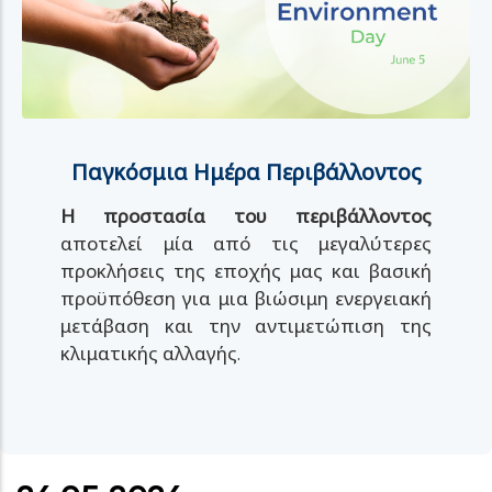
Παγκόσμια Ημέρα Περιβάλλοντος
Η προστασία του περιβάλλοντος
αποτελεί μία από τις μεγαλύτερες
προκλήσεις της εποχής μας και βασική
προϋπόθεση για μια βιώσιμη ενεργειακή
μετάβαση και την αντιμετώπιση της
κλιματικής αλλαγής.