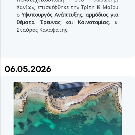
Πολυτεχνειούπολη στο Ακρωτήρι
Χανίων, επισκέφθηκε την Τρίτη 19 Μαΐου
ο
Υφυπουργός Ανάπτυξης, αρμόδιος για
θέματα Έρευνας και Καινοτομίας
, κ.
Σταύρος Καλαφάτης.
06.05.2026