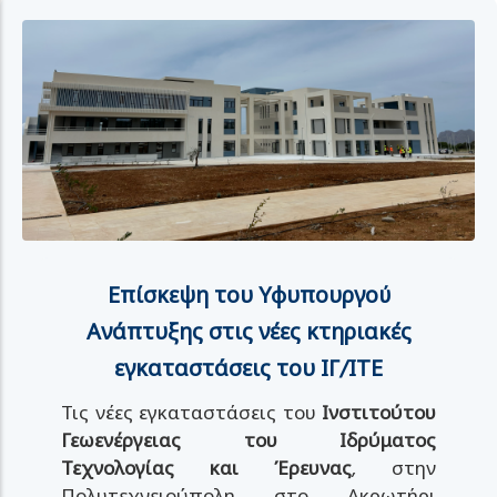
Επίσκεψη του Υφυπουργού
Ανάπτυξης στις νέες κτηριακές
εγκαταστάσεις του ΙΓ/ΙΤΕ
Τις νέες εγκαταστάσεις του
Ινστιτούτου
Γεωενέργειας του Ιδρύματος
Τεχνολογίας και Έρευνας
, στην