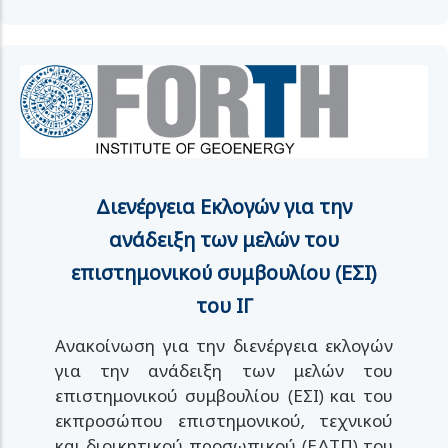
Διενέργεια Εκλογών για την
ανάδειξη των μελών του
επιστημονικού συμβουλίου (ΕΣΙ)
του ΙΓ
Ανακοίνωση για την διενέργεια εκλογών
για την ανάδειξη των μελών του
επιστημονικού συμβουλίου (ΕΣΙ) και του
εκπροσώπου επιστημονικού, τεχνικού
και διοικητικού προσωπικού (ΕΔΤΠ) του