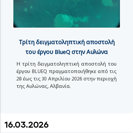
Τρίτη δειγματοληπτική αποστολή
του έργου BlueQ στην Αυλώνα
Η τρίτη δειγματοληπτική αποστολή του
έργου BLUEQ πραγματοποιήθηκε από τις
28 έως τις 30 Απριλίου 2026 στην περιοχή
της Αυλώνας, Αλβανία.
16.03.2026