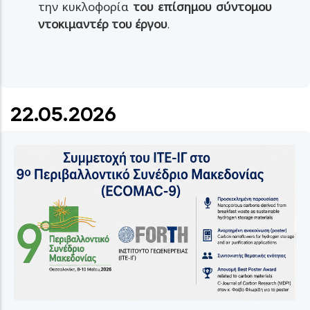
την κυκλοφορία
του επίσημου σύντομου
ντοκιμαντέρ του έργου
.
22.05.2026