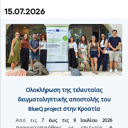
15.07.2026
Ολοκλήρωση της τελευταίας
δειγματοληπτικής αποστολής του
BlueQ project στην Κροατία
Από τις
7 έως τις 9 Ιουλίου 2026
πραγματοποιήθηκε με επιτυχία
η