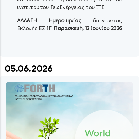
ινστιτούτου ΓεωΕνέργειας του ΙΤΕ.
ΑΛΛΑΓΗ Ημερομηνίας
διενέργειας
Εκλογής ΕΣ-ΙΓ:
Παρασκευή, 12 Ιουνίου 2026
05.06.2026