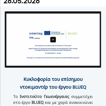
26.05.2026
Κυκλοφορία του επίσημου
ντοκιμαντέρ του έργου BLUEQ
Το
Ινστιτούτο Γεωενέργειας
συμμετέχει
στο έργο
BLUEQ
και με χαρά ανακοινώνει