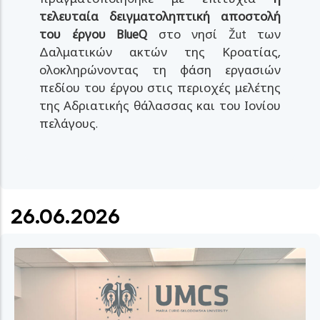
τελευταία δειγματοληπτική αποστολή
του έργου BlueQ
στο νησί Žut των
Δαλματικών ακτών της Κροατίας,
ολοκληρώνοντας τη φάση εργασιών
πεδίου του έργου στις περιοχές μελέτης
της Αδριατικής θάλασσας και του Ιονίου
πελάγους.
26.06.2026