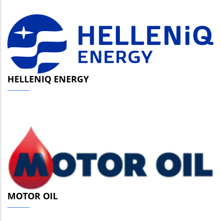
HELLENIQ ENERGY
MOTOR OIL