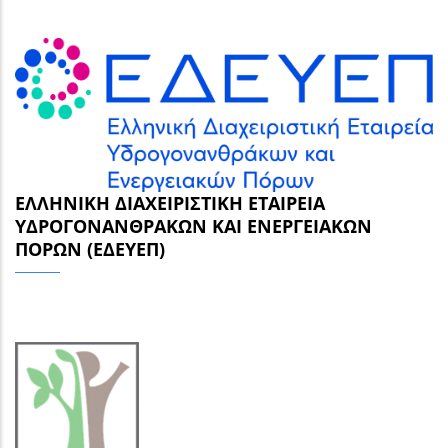
ΕΛΛΗΝΙΚΉ ΔΙΑΧΕΙΡΙΣΤΙΚΉ ΕΤΑΙΡΕΊΑ
ΥΔΡΟΓΟΝΑΝΘΡΆΚΩΝ ΚΑΙ ΕΝΕΡΓΕΙΑΚΏΝ
ΠΌΡΩΝ (ΕΔΕΥΕΠ)