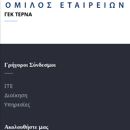
ΓΕΚ ΤΕΡΝΑ
Γρήγοροι Σύνδεσμοι
ΙΤΕ
Διοίκηση
Υπηρεσίες
Ακολουθήστε μας