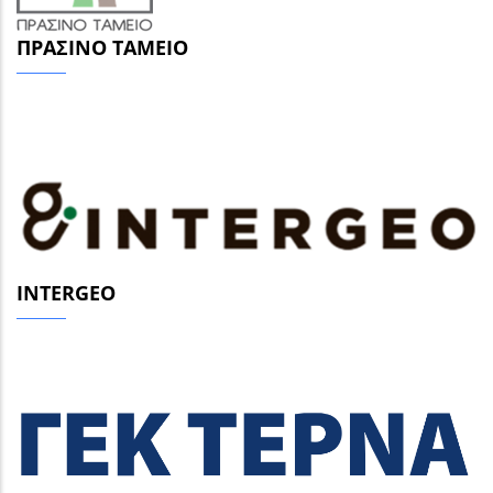
ΠΡΆΣΙΝΟ ΤΑΜΕΊΟ
INTERGEO