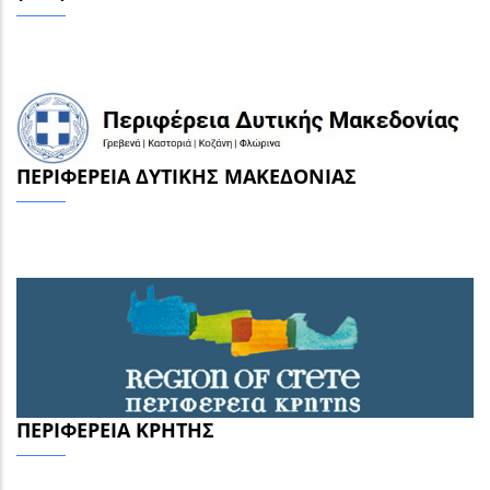
ΠΕΡΙΦΈΡΕΙΑ ΔΥΤΙΚΉΣ ΜΑΚΕΔΟΝΊΑΣ
ΠΕΡΙΦΈΡΕΙΑ ΚΡΉΤΗΣ