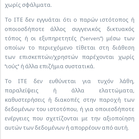
χωρίς σφάλματα.
Το ΙΤΕ δεν εγγυάται ότι ο παρών ιστότοπος ή
οποιοσδήποτε άλλος συγγενικός δικτυακός
τόπος ή οι εξυπηρετητές ("servers") μέσω των
οποίων το περιεχόμενο τίθεται στη διάθεση
των επισκεπτών/χρηστών παρέχονται χωρίς
"ιούς" ή άλλα επιζήμια συστατικά.
Το ΙΤΕ δεν ευθύνεται για τυχόν λάθη,
παραλείψεις ή άλλα ελαττώματα,
καθυστερήσεις ή διακοπές στην παροχή των
δεδομένων του ιστοτόπου, ή για οποιεσδήποτε
ενέργειες που σχετίζονται με την αξιοποίηση
αυτών των δεδομένων ή απορρέουν από αυτή.