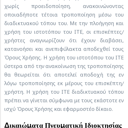
χωρίς προειδοποίηση, ανακοινώνοντας
οποιαδήποτε τέτοια τροποποίηση μέσω του
διαδικτυακού τόπου του. Με την πλοήγηση και
χρήση του ιστοτόπου του ΙΤΕ, οι επισκέπτες/
χρήστες αναγνωρίζουν ότι έχουν διαβάσει,
κατανοήσει και ανεπιφύλακτα αποδεχθεί τους
Όρους Χρήσης. Η χρήση του ιστοτόπου του ΙΤΕ
ύστερα από την ανακοίνωση της τροποποίησης
θα θεωρείται ότι αποτελεί αποδοχή της εν
λόγω τροποποίησης εκ μέρους του επισκέπτη/
χρήστη. Η χρήση του ΙΤΕ διαδικτυακού τόπου
πρέπει να γίνεται σύμφωνα με τους εκάστοτε εν
ισχύ Όρους Χρήσης και εφαρμοστέο δίκαιο.
Δικαιώματα Πνευματική Ιδιοκτησίας