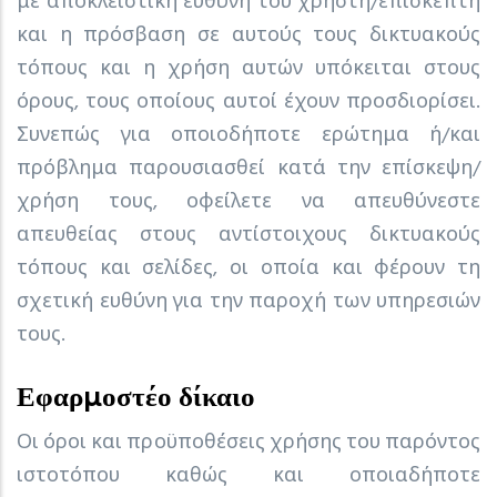
με αποκλειστική ευθύνη του χρήστη/επισκέπτη
και η πρόσβαση σε αυτούς τους δικτυακούς
τόπους και η χρήση αυτών υπόκειται στους
όρους, τους οποίους αυτοί έχουν προσδιορίσει.
Συνεπώς για οποιοδήποτε ερώτημα ή/και
πρόβλημα παρουσιασθεί κατά την επίσκεψη/
χρήση τους, οφείλετε να απευθύνεστε
απευθείας στους αντίστοιχους δικτυακούς
τόπους και σελίδες, οι οποία και φέρουν τη
σχετική ευθύνη για την παροχή των υπηρεσιών
τους.
Εφαρμοστέο δίκαιο
Οι όροι και προϋποθέσεις χρήσης του παρόντος
ιστοτόπου καθώς και οποιαδήποτε