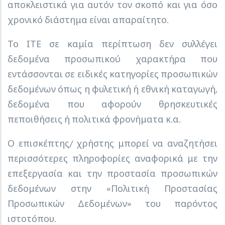
αποκλειστικά για αυτόν τον σκοπό και για όσο
χρονικό διάστημα είναι απαραίτητο.
Το ΙΤΕ σε καμία περίπτωση δεν συλλέγει
δεδομένα προσωπικού χαρακτήρα που
εντάσσονται σε ειδικές κατηγορίες προσωπικών
δεδομένων όπως η φυλετική ή εθνική καταγωγή,
δεδομένα που αφορούν θρησκευτικές
πεποιθήσεις ή πολιτικά φρονήματα κ.α.
Ο επισκέπτης/ χρήστης μπορεί να αναζητήσει
περισσότερες πληροφορίες αναφορικά με την
επεξεργασία και την προστασία προσωπικών
δεδομένων στην «Πολιτική Προστασίας
Προσωπικών Δεδομένων» του παρόντος
ιστοτόπου.