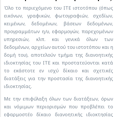
Όλο το περιεχόμενο του ΙΤΕ ιστοτόπου (όπως
εικόνων, γραφικών, φωτογραφιών, σχεδίων,
κειμένων, δεδομένων, βάσεων δεδομένων,
προγραμμάτων η/υ, εφαρμογών, παρεχομένων
υπηρεσιών, κλπ. και γενικά όλων των
δεδομένων, αρχείων αυτού του ιστοτόπου και η
δομή του), αποτελούν τμήμα της διανοητικής
ιδιοκτησίας του ΙΤΕ και προστατεύονται κατά
το εκάστοτε εν ισχύ δίκαιο και σχετικές
διατάξεις για την προστασία της διανοητικής
ιδιοκτησίας.
Με την επιφύλαξη όλων των διατάξεων, όρων
και νόμιμων περιορισμών που προβλέπει το
εφαρμοστέο δίκαιο διανοητικής ιδιοκτησίας