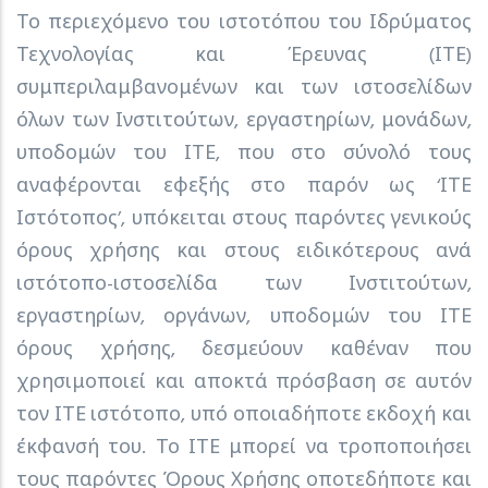
Το περιεχόμενο του ιστοτόπου του Ιδρύματος
Τεχνολογίας και Έρευνας (ΙΤΕ)
συμπεριλαμβανομένων και των ιστοσελίδων
όλων των Ινστιτούτων, εργαστηρίων, μονάδων,
υποδομών του ΙΤΕ, που στο σύνολό τους
αναφέρονται εφεξής στο παρόν ως ‘ΙΤΕ
Ιστότοπος’, υπόκειται στους παρόντες γενικούς
όρους χρήσης και στους ειδικότερους ανά
ιστότοπο-ιστοσελίδα των Ινστιτούτων,
εργαστηρίων, οργάνων, υποδομών του ΙΤΕ
όρους χρήσης, δεσμεύουν καθέναν που
χρησιμοποιεί και αποκτά πρόσβαση σε αυτόν
τον ΙΤΕ ιστότοπο, υπό οποιαδήποτε εκδοχή και
έκφανσή του. Το ΙΤΕ μπορεί να τροποποιήσει
τους παρόντες Όρους Χρήσης οποτεδήποτε και