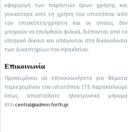
εφαρμογή των παρόντων όρων χρήσης και
γενικότερα από τη χρήση του ιστοτόπου από
τον επισκέπτη/χρήστη και οι οποίες δεν
μπορούν να επιλυθούν φιλικά, διέπονται από το
ελληνικό δίκαιο και υπάγονται στη δικαιοδοσία
των Δικαστηρίων του Ηρακλείου.
Επικοινωνία
Προκειμένου να επικοινωνήσετε για θέματα
περιεχομένου του ιστοτόπου ΙΤΕ παρακαλούμε
όπως αποστείλατε ηλεκτρονικό μήνυμα
στο
central@admin.forth.gr
.