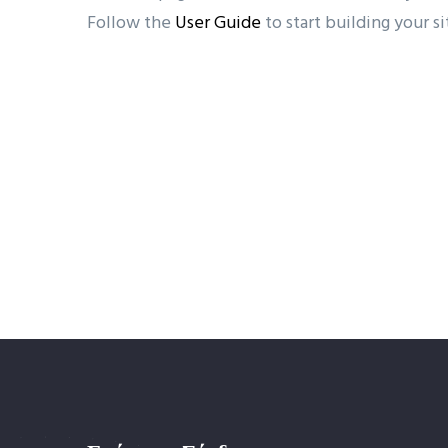
Follow the
User Guide
to start building your si