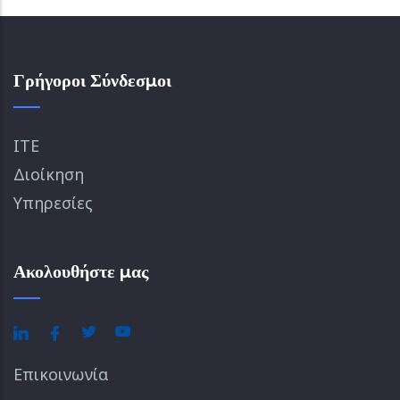
Γρήγοροι Σύνδεσμοι
ΙΤΕ
Διοίκηση
Υπηρεσίες
Ακολουθήστε μας
Επικοινωνία