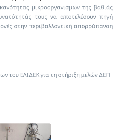
 ικανότητας μικροοργανισμών της βαθιάς
υνατότητάς τους να αποτελέσουν πηγή
μογές στην περιβαλλοντική απορρύπανση
ων του ΕΛΙΔΕΚ για τη στήριξη μελών ΔΕΠ