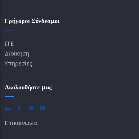
Γρήγοροι Σύνδεσμοι
ΙΤΕ
Διοίκηση
Υπηρεσίες
Ακολουθήστε μας
Επικοινωνία