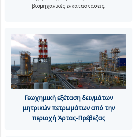
βιομηχανικές εγκαταστάσεις.
Γεωχημική εξέταση δειγμάτων
μητρικών πετρωμάτων από την
περιοχή Άρτας-Πρέβεζας