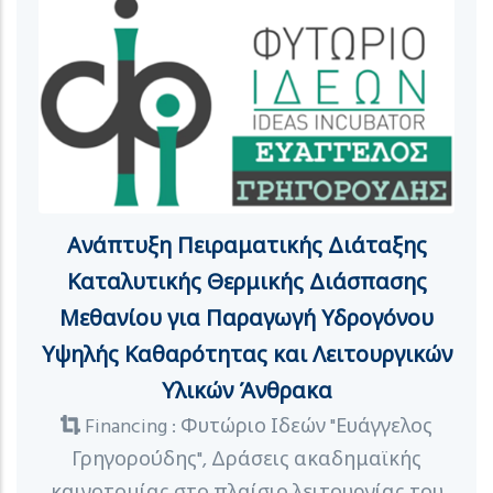
Ανάπτυξη Πειραματικής Διάταξης
Καταλυτικής Θερμικής Διάσπασης
Μεθανίου για Παραγωγή Υδρογόνου
Υψηλής Καθαρότητας και Λειτουργικών
Υλικών Άνθρακα
Financing : Φυτώριο Ιδεών "Ευάγγελος
Γρηγορούδης", Δράσεις ακαδημαϊκής