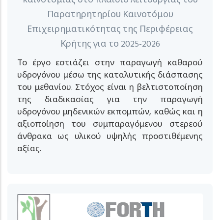
καινοτομίας στο πλαίσιο λειτουργίας του
Παρατηρητηρίου Καινοτόμου
Επιχειρηματικότητας της Περιφέρειας
Κρήτης για το 2025-2026
Το έργο εστιάζει στην παραγωγή καθαρού
υδρογόνου μέσω της καταλυτικής διάσπασης
του μεθανίου. Στόχος είναι η βελτιστοποίηση
της διαδικασίας για την παραγωγή
υδρογόνου μηδενικών εκπομπών, καθώς και η
αξιοποίηση του συμπαραγόμενου στερεού
άνθρακα ως υλικού υψηλής προστιθέμενης
αξίας.