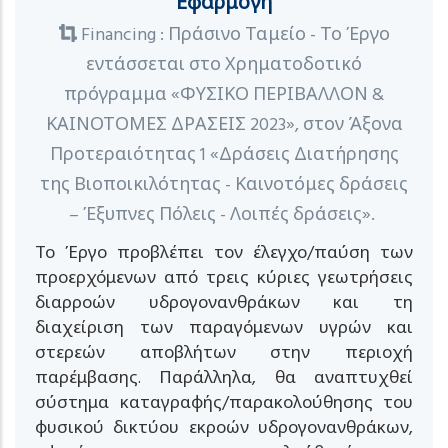
Εφαρμογή
Financing : Πράσινο Ταμείο - Το Έργο
εντάσσεται στο Χρηματοδοτικό
πρόγραμμα «ΦΥΣΙΚΟ ΠΕΡΙΒΑΛΛΟΝ &
ΚΑΙΝΟΤΟΜΕΣ ΔΡΑΣΕΙΣ 2023», στον Άξονα
Προτεραιότητας 1 «Δράσεις Διατήρησης
της Βιοποικιλότητας - Καινοτόμες δράσεις
– Έξυπνες Πόλεις - Λοιπές δράσεις».
Το Έργο προβλέπει τον έλεγχο/παύση των
προερχόμενων από τρεις κύριες γεωτρήσεις
διαρροών υδρογονανθράκων και τη
διαχείριση των παραγόμενων υγρών και
στερεών αποβλήτων στην περιοχή
παρέμβασης. Παράλληλα, θα αναπτυχθεί
σύστημα καταγραφής/παρακολούθησης του
φυσικού δικτύου εκροών υδρογονανθράκων,