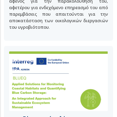
αφενός για την παρακολούθησή του,
αφετέρου για ενδεχόμενο επηρεασμό του από
παρεμβάσεις που απαιτούνται για την
αποκατάσταση των οικολογικών διεργασιών
του υγροβιότοπου.