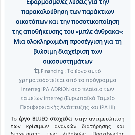
Εφαρμοσμένες λύσεις για την
παρακολούθηση των παράκτιων
οικοτόπων και την ποσοτικοποίηση
της αποθήκευσης του «μπλε άνθρακα»:
Μια ολοκληρωμένη προσέγγιση για τη
βιώσιμη διαχείριση των
οικοσυστημάτων
Financing : Το έργο αυτό
χρηματοδοτείται από το πρόγραμμα
Interreg IPA ADRION στο πλαίσιο των
ταμείων Interreg (Ευρωπαϊκό Ταμείο
Περιφερειακής Ανάπτυξης και IPA III)
Το
έργο BLUEQ στοχεύει
στην αντιμετώπιση
των κρίσιμων αναγκών διατήρησης και
διαχείρισης των λιβαδιών Ποσειδωνίας