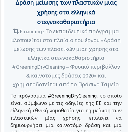
Δράση μείωσης των πλαστικών μιας
χρήσης στα ελληνικά
στεγνοκαθαριστήρια
Financing : Το εκπαιδευτικό πρόγραμμα
υλοποιείται στο πλαίσιο του έργου «Δράση
μείωσης των πλαστικών μιας χρήσης στα
ελληνικά στεγνοκαθαριστήρια
#GreeningDryCleaning – Φυσικό περιβάλλον
& καινοτόμες δράσεις 2020» και
χρηματοδοτείται από το Πράσινο Ταμείο.
Το πρόγραμμα
#GreeningDryCleaning
, το οποίο
είναι σύμφωνο με τις οδηγίες της ΕΕ και την
ελληνική εθνική νομοθεσία για τη μείωση των
πλαστικών μίας χρήσης, επιλέγει να
δημιουργήσει μια καινοτόμο δράση και μια