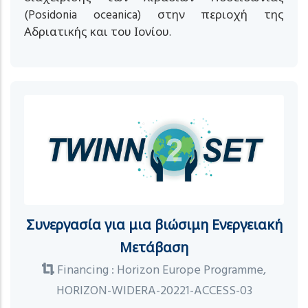
(Posidonia oceanica) στην περιοχή της
Αδριατικής και του Ιονίου.
Συνεργασία για μια βιώσιμη Ενεργειακή
Μετάβαση
Financing : Horizon Europe Programme,
HORIZON-WIDERA-20221-ACCESS-03