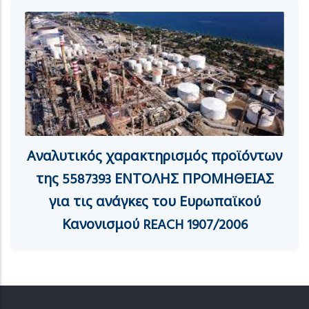
Αναλυτικός χαρακτηρισμός προϊόντων
της 5587393 ΕΝΤΟΛΗΣ ΠΡΟΜΗΘΕΙΑΣ
για τις ανάγκες του Ευρωπαϊκού
Κανονισμού REACH 1907/2006