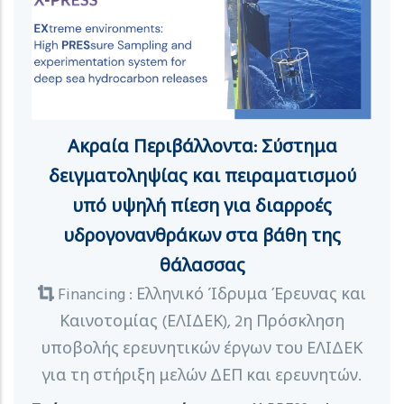
Ακραία Περιβάλλοντα: Σύστημα
δειγματοληψίας και πειραματισμού
υπό υψηλή πίεση για διαρροές
υδρογονανθράκων στα βάθη της
θάλασσας
Financing : Ελληνικό Ίδρυμα Έρευνας και
Καινοτομίας (ΕΛΙΔΕΚ), 2η Πρόσκληση
υποβολής ερευνητικών έργων του ΕΛΙΔΕΚ
για τη στήριξη μελών ΔΕΠ και ερευνητών.