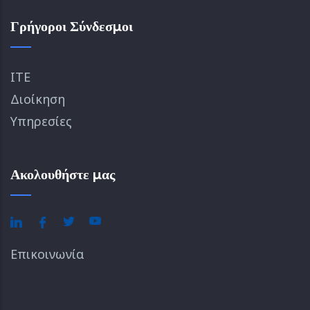
Γρήγοροι Σύνδεσμοι
ΙΤΕ
Διοίκηση
Υπηρεσίες
Ακολουθήστε μας
Επικοινωνία