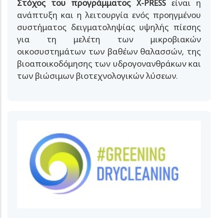
Στόχος του προγράμματος X-PRESS
είναι η
ανάπτυξη και η λειτουργία ενός προηγμένου
συστήματος δειγματοληψίας υψηλής πίεσης
για τη μελέτη των μικροβιακών
οικοσυστημάτων των βαθέων θαλασσών, της
βιοαποικοδόμησης των υδρογονανθράκων και
των βιώσιμων βιοτεχνολογικών λύσεων.