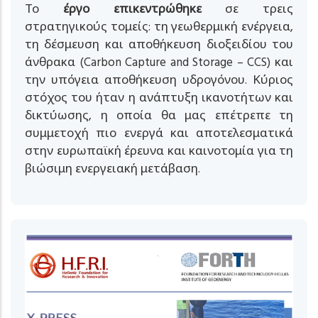
Το
έργο επικεντρώθηκε
σε τρεις
στρατηγικούς τομείς: τη γεωθερμική ενέργεια,
τη δέσμευση και αποθήκευση διοξειδίου του
άνθρακα (Carbon Capture and Storage – CCS) και
την υπόγεια αποθήκευση υδρογόνου. Κύριος
στόχος του ήταν η ανάπτυξη ικανοτήτων και
δικτύωσης, η οποία θα μας επέτρεπε τη
συμμετοχή πιο ενεργά και αποτελεσματικά
στην ευρωπαϊκή έρευνα και καινοτομία για τη
βιώσιμη ενεργειακή μετάβαση.