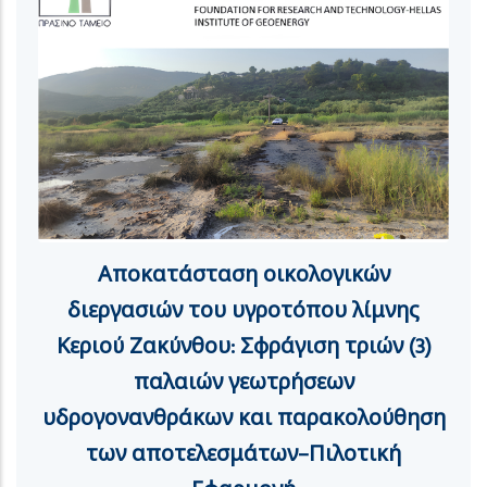
Αποκατάσταση οικολογικών
διεργασιών του υγροτόπου λίμνης
Κεριού Ζακύνθου: Σφράγιση τριών (3)
παλαιών γεωτρήσεων
υδρογονανθράκων και παρακολούθηση
των αποτελεσμάτων–Πιλοτική