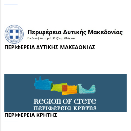
ΠΕΡΙΦΈΡΕΙΑ ΔΥΤΙΚΉΣ ΜΑΚΕΔΟΝΊΑΣ
ΠΕΡΙΦΈΡΕΙΑ ΚΡΉΤΗΣ