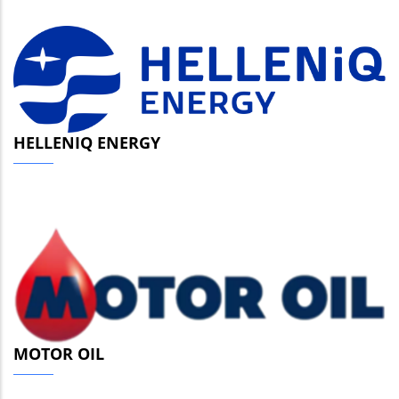
HELLENIQ ENERGY
MOTOR OIL