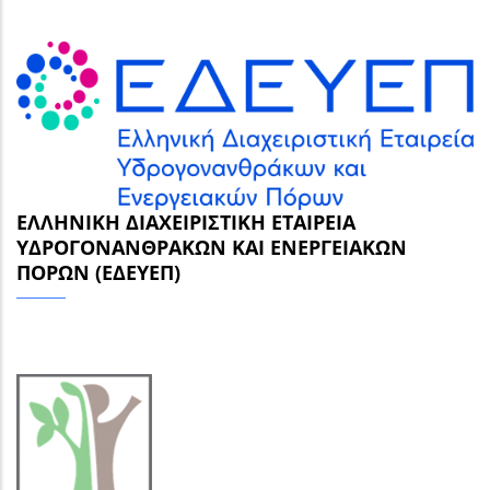
ΕΛΛΗΝΙΚΉ ΔΙΑΧΕΙΡΙΣΤΙΚΉ ΕΤΑΙΡΕΊΑ
ΥΔΡΟΓΟΝΑΝΘΡΆΚΩΝ ΚΑΙ ΕΝΕΡΓΕΙΑΚΏΝ
ΠΌΡΩΝ (ΕΔΕΥΕΠ)