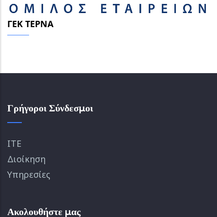
ΓΕΚ ΤΕΡΝΑ
Γρήγοροι Σύνδεσμοι
ΙΤΕ
Διοίκηση
Υπηρεσίες
Ακολουθήστε μας