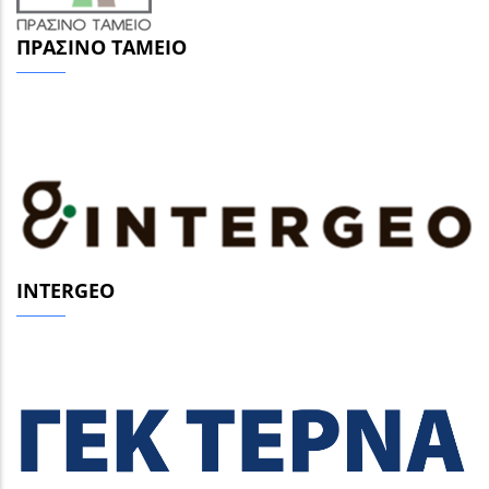
ΠΡΆΣΙΝΟ ΤΑΜΕΊΟ
INTERGEO